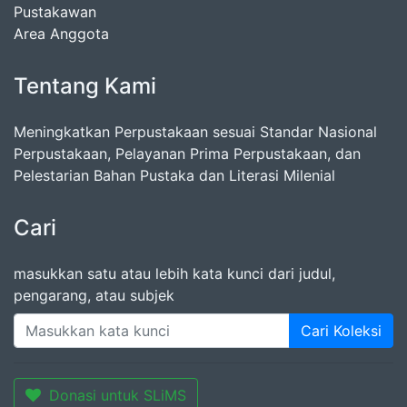
Pustakawan
Area Anggota
Tentang Kami
Meningkatkan Perpustakaan sesuai Standar Nasional
Perpustakaan, Pelayanan Prima Perpustakaan, dan
Pelestarian Bahan Pustaka dan Literasi Milenial
Cari
masukkan satu atau lebih kata kunci dari judul,
pengarang, atau subjek
Cari Koleksi
Donasi untuk SLiMS