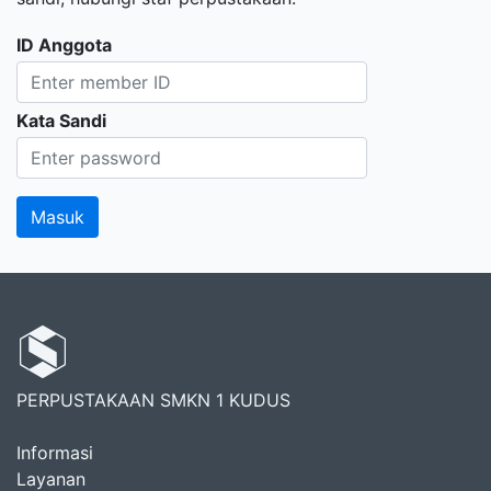
ID Anggota
Kata Sandi
PERPUSTAKAAN SMKN 1 KUDUS
Informasi
Layanan