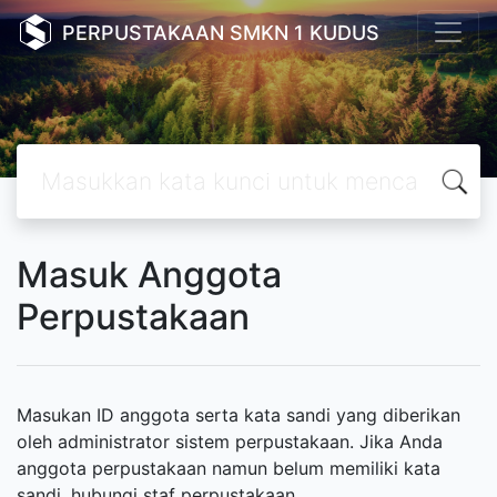
PERPUSTAKAAN SMKN 1 KUDUS
Masuk Anggota
Perpustakaan
Masukan ID anggota serta kata sandi yang diberikan
oleh administrator sistem perpustakaan. Jika Anda
anggota perpustakaan namun belum memiliki kata
sandi, hubungi staf perpustakaan.