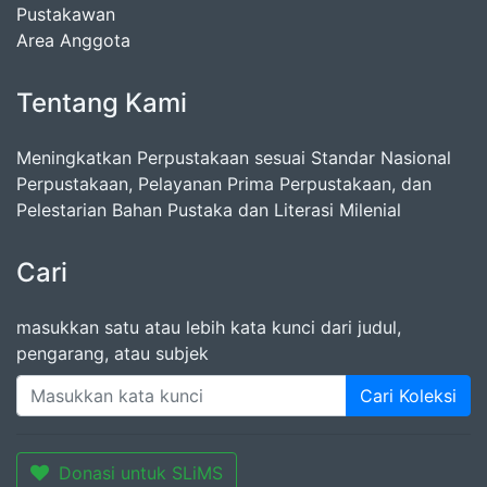
Pustakawan
Area Anggota
Tentang Kami
Meningkatkan Perpustakaan sesuai Standar Nasional
Perpustakaan, Pelayanan Prima Perpustakaan, dan
Pelestarian Bahan Pustaka dan Literasi Milenial
Cari
masukkan satu atau lebih kata kunci dari judul,
pengarang, atau subjek
Cari Koleksi
Donasi untuk SLiMS