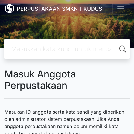
PERPUSTAKAAN SMKN 1 KUDUS
Masuk Anggota
Perpustakaan
Masukan ID anggota serta kata sandi yang diberikan
oleh administrator sistem perpustakaan. Jika Anda
anggota perpustakaan namun belum memiliki kata
sandi, hubungi staf perpustakaan.