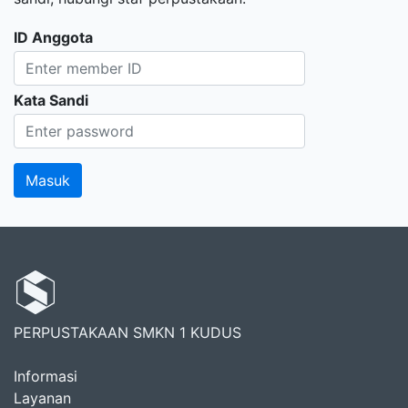
ID Anggota
Kata Sandi
PERPUSTAKAAN SMKN 1 KUDUS
Informasi
Layanan