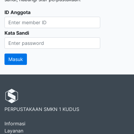
ID Anggota
Kata Sandi
PERPUSTAKAAN SMKN 1 KUDUS
Informasi
Layanan