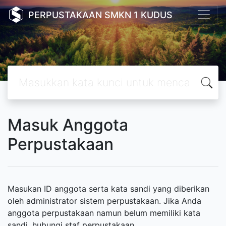
PERPUSTAKAAN SMKN 1 KUDUS
Masuk Anggota
Perpustakaan
Masukan ID anggota serta kata sandi yang diberikan
oleh administrator sistem perpustakaan. Jika Anda
anggota perpustakaan namun belum memiliki kata
sandi, hubungi staf perpustakaan.