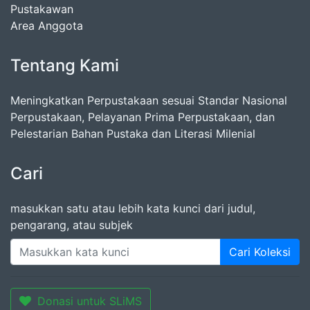
Pustakawan
Area Anggota
Tentang Kami
Meningkatkan Perpustakaan sesuai Standar Nasional
Perpustakaan, Pelayanan Prima Perpustakaan, dan
Pelestarian Bahan Pustaka dan Literasi Milenial
Cari
masukkan satu atau lebih kata kunci dari judul,
pengarang, atau subjek
Cari Koleksi
Donasi untuk SLiMS