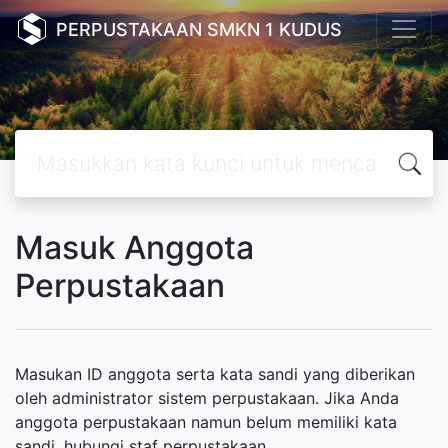
PERPUSTAKAAN SMKN 1 KUDUS
Masuk Anggota
Perpustakaan
Masukan ID anggota serta kata sandi yang diberikan
oleh administrator sistem perpustakaan. Jika Anda
anggota perpustakaan namun belum memiliki kata
sandi, hubungi staf perpustakaan.