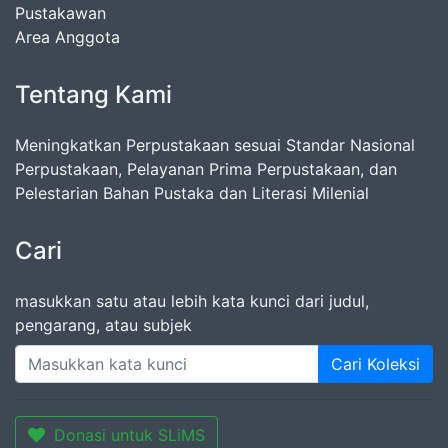
Pustakawan
Area Anggota
Tentang Kami
Meningkatkan Perpustakaan sesuai Standar Nasional
Perpustakaan, Pelayanan Prima Perpustakaan, dan
Pelestarian Bahan Pustaka dan Literasi Milenial
Cari
masukkan satu atau lebih kata kunci dari judul,
pengarang, atau subjek
Cari Koleksi
Donasi untuk SLiMS