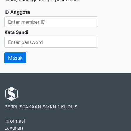
ID Anggota
Kata Sandi
PERPUSTAKAAN SMKN 1 KUDUS
Informasi
Layanan