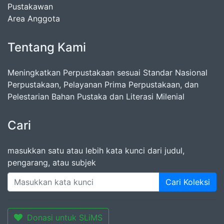
Pustakawan
Area Anggota
Tentang Kami
Meningkatkan Perpustakaan sesuai Standar Nasional
Perpustakaan, Pelayanan Prima Perpustakaan, dan
Pelestarian Bahan Pustaka dan Literasi Milenial
Cari
masukkan satu atau lebih kata kunci dari judul,
pengarang, atau subjek
Cari Koleksi
Donasi untuk SLiMS