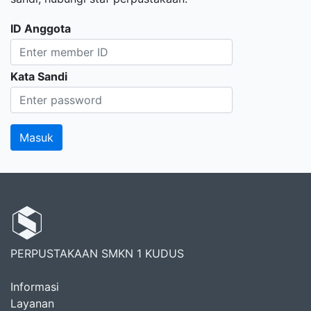
ID Anggota
Kata Sandi
PERPUSTAKAAN SMKN 1 KUDUS
Informasi
Layanan