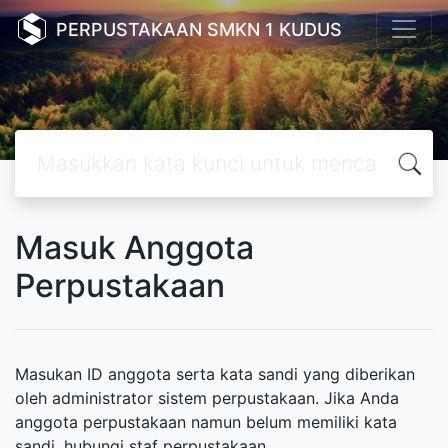
PERPUSTAKAAN SMKN 1 KUDUS
Masuk Anggota
Perpustakaan
Masukan ID anggota serta kata sandi yang diberikan
oleh administrator sistem perpustakaan. Jika Anda
anggota perpustakaan namun belum memiliki kata
sandi, hubungi staf perpustakaan.