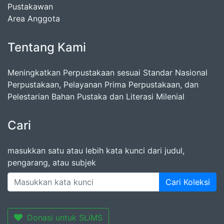
Pustakawan
Area Anggota
Tentang Kami
Meningkatkan Perpustakaan sesuai Standar Nasional
Perpustakaan, Pelayanan Prima Perpustakaan, dan
Pelestarian Bahan Pustaka dan Literasi Milenial
Cari
masukkan satu atau lebih kata kunci dari judul,
pengarang, atau subjek
Cari Koleksi
Donasi untuk SLiMS