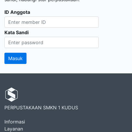
ID Anggota
Kata Sandi
PERPUSTAKAAN SMKN 1 KUDUS
Informasi
Layanan