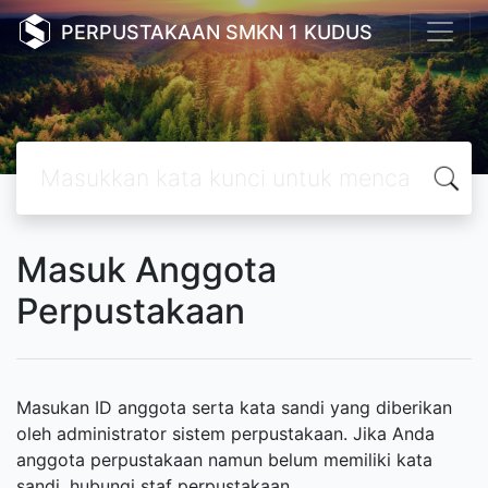
PERPUSTAKAAN SMKN 1 KUDUS
Masuk Anggota
Perpustakaan
Masukan ID anggota serta kata sandi yang diberikan
oleh administrator sistem perpustakaan. Jika Anda
anggota perpustakaan namun belum memiliki kata
sandi, hubungi staf perpustakaan.