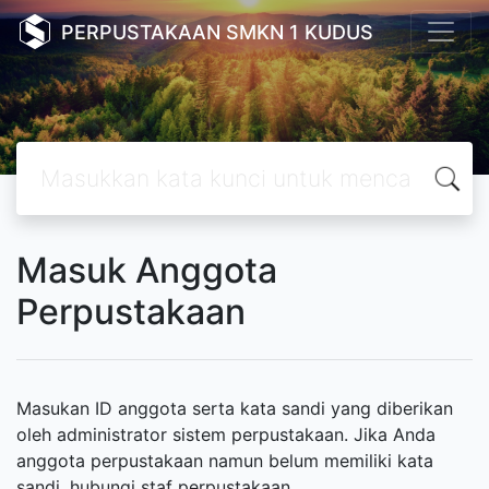
PERPUSTAKAAN SMKN 1 KUDUS
Masuk Anggota
Perpustakaan
Masukan ID anggota serta kata sandi yang diberikan
oleh administrator sistem perpustakaan. Jika Anda
anggota perpustakaan namun belum memiliki kata
sandi, hubungi staf perpustakaan.