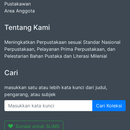
Pustakawan
Area Anggota
Tentang Kami
Meningkatkan Perpustakaan sesuai Standar Nasional
Perpustakaan, Pelayanan Prima Perpustakaan, dan
Pelestarian Bahan Pustaka dan Literasi Milenial
Cari
masukkan satu atau lebih kata kunci dari judul,
pengarang, atau subjek
Cari Koleksi
Donasi untuk SLiMS