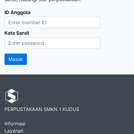
ID Anggota
Kata Sandi
PERPUSTAKAAN SMKN 1 KUDUS
Informasi
Layanan