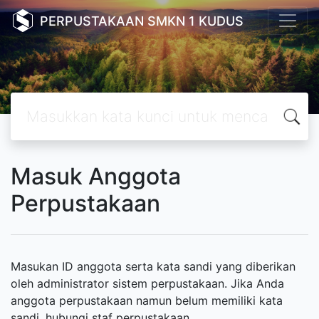
PERPUSTAKAAN SMKN 1 KUDUS
Masuk Anggota
Perpustakaan
Masukan ID anggota serta kata sandi yang diberikan
oleh administrator sistem perpustakaan. Jika Anda
anggota perpustakaan namun belum memiliki kata
sandi, hubungi staf perpustakaan.