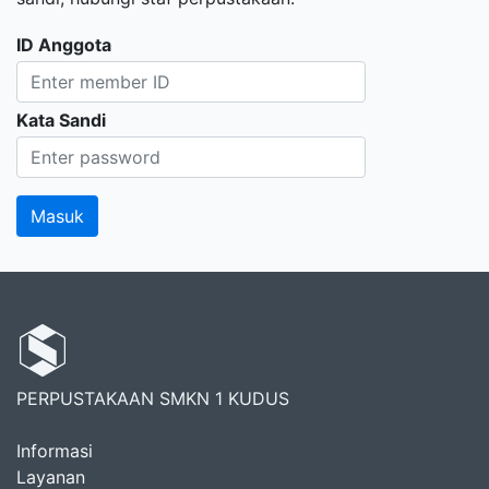
ID Anggota
Kata Sandi
PERPUSTAKAAN SMKN 1 KUDUS
Informasi
Layanan