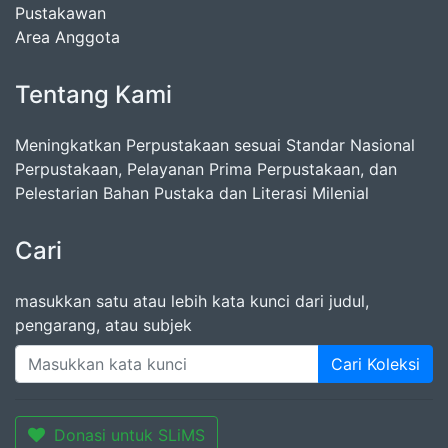
Pustakawan
Area Anggota
Tentang Kami
Meningkatkan Perpustakaan sesuai Standar Nasional
Perpustakaan, Pelayanan Prima Perpustakaan, dan
Pelestarian Bahan Pustaka dan Literasi Milenial
Cari
masukkan satu atau lebih kata kunci dari judul,
pengarang, atau subjek
Cari Koleksi
Donasi untuk SLiMS