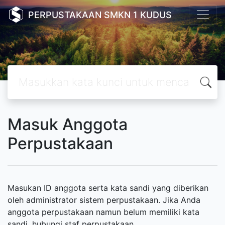
PERPUSTAKAAN SMKN 1 KUDUS
Masuk Anggota
Perpustakaan
Masukan ID anggota serta kata sandi yang diberikan
oleh administrator sistem perpustakaan. Jika Anda
anggota perpustakaan namun belum memiliki kata
sandi, hubungi staf perpustakaan.