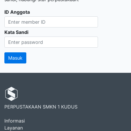
ID Anggota
Kata Sandi
PERPUSTAKAAN SMKN 1 KUDUS
Informasi
Layanan