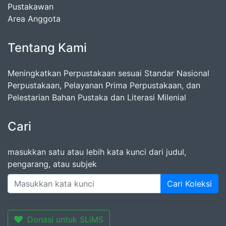
Pustakawan
Area Anggota
Tentang Kami
Meningkatkan Perpustakaan sesuai Standar Nasional
Perpustakaan, Pelayanan Prima Perpustakaan, dan
Pelestarian Bahan Pustaka dan Literasi Milenial
Cari
masukkan satu atau lebih kata kunci dari judul,
pengarang, atau subjek
Cari Koleksi
Donasi untuk SLiMS