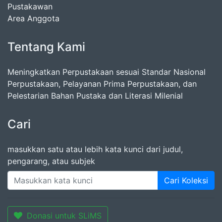
Pustakawan
Area Anggota
Tentang Kami
Meningkatkan Perpustakaan sesuai Standar Nasional
Perpustakaan, Pelayanan Prima Perpustakaan, dan
Pelestarian Bahan Pustaka dan Literasi Milenial
Cari
masukkan satu atau lebih kata kunci dari judul,
pengarang, atau subjek
Cari Koleksi
Donasi untuk SLiMS