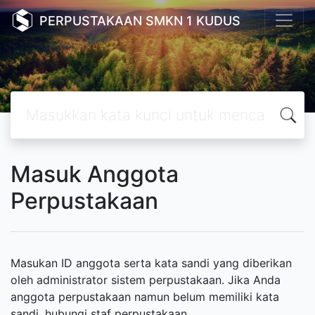
PERPUSTAKAAN SMKN 1 KUDUS
Masuk Anggota
Perpustakaan
Masukan ID anggota serta kata sandi yang diberikan
oleh administrator sistem perpustakaan. Jika Anda
anggota perpustakaan namun belum memiliki kata
sandi, hubungi staf perpustakaan.