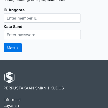
ID Anggota
Kata Sandi
PERPUSTAKAAN SMKN 1 KUDUS
Informasi
Layanan