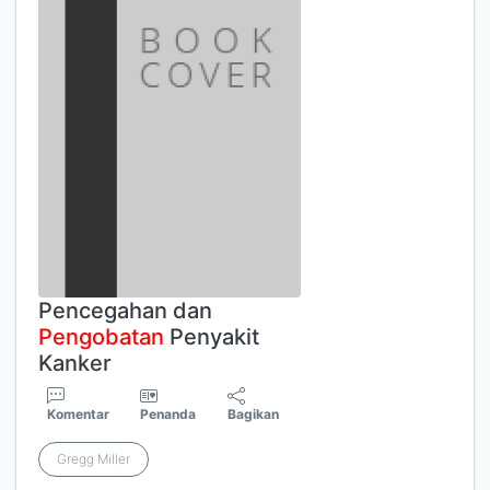
Pencegahan dan
Pengobatan
Penyakit
Kanker
Komentar
Penanda
Bagikan
Gregg Miller