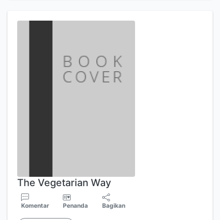
The Vegetarian Way
Komentar
Penanda
Bagikan