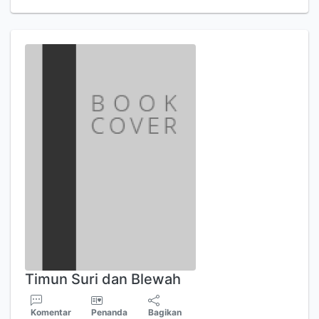
Timun Suri dan Blewah
Komentar
Penanda
Bagikan