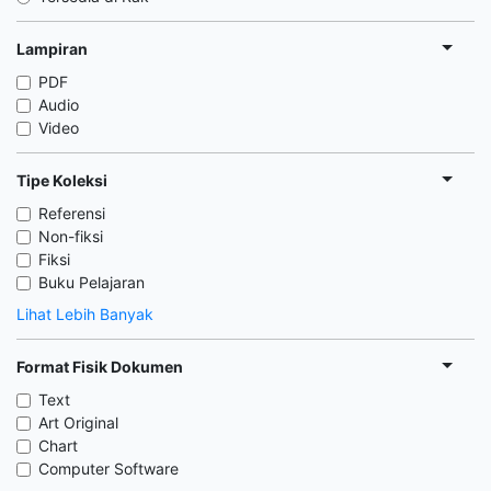
Lampiran
PDF
Audio
Video
Tipe Koleksi
Referensi
Non-fiksi
Fiksi
Buku Pelajaran
Lihat Lebih Banyak
Format Fisik Dokumen
Text
Art Original
Chart
Computer Software