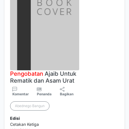
Pengobatan
Ajaib Untuk
Rematik dan Asam Urat
Komentar
Penanda
Bagikan
Abednego Bangun
Edisi
Cetakan Ketiga