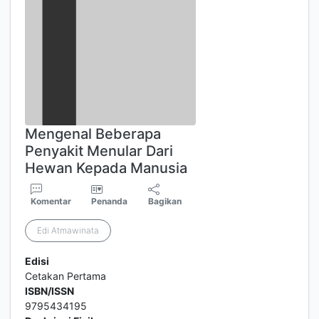
Mengenal Beberapa
Penyakit Menular Dari
Hewan Kepada Manusia
Komentar
Penanda
Bagikan
Edi Atmawinata
Edisi
Cetakan Pertama
ISBN/ISSN
9795434195