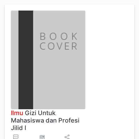
Ilmu
Gizi Untuk
Mahasiswa dan Profesi
Jilid I