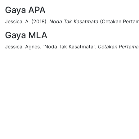
Gaya APA
Jessica, A.
(2018).
Noda Tak Kasatmata
(
Cetakan Perta
Gaya MLA
Jessica, Agnes.
"Noda Tak Kasatmata".
Cetakan Pertama