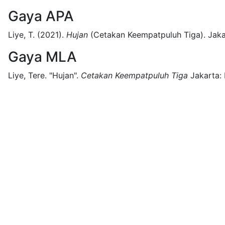
Gaya APA
Liye, T.
(2021).
Hujan
(
Cetakan Keempatpuluh Tiga)
.
Jaka
Gaya MLA
Liye, Tere.
"Hujan".
Cetakan Keempatpuluh Tiga
Jakarta: