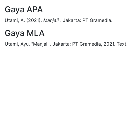
Gaya APA
Utami, A.
(2021).
Manjali
.
Jakarta:
PT Gramedia.
Gaya MLA
Utami, Ayu.
"Manjali".
Jakarta:
PT Gramedia,
2021.
Text.