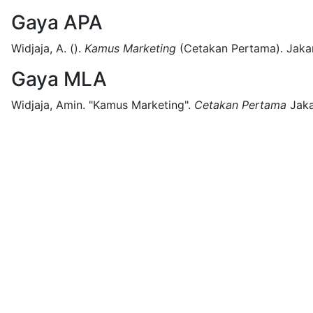
Gaya APA
Widjaja, A.
().
Kamus Marketing
(
Cetakan Pertama)
.
Jaka
Gaya MLA
Widjaja, Amin.
"Kamus Marketing".
Cetakan Pertama
Jaka