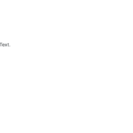
Text.