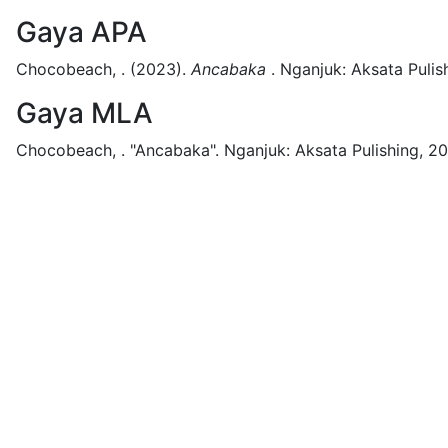
Gaya APA
Chocobeach, .
(2023).
Ancabaka
.
Nganjuk:
Aksata Pulis
Gaya MLA
Chocobeach, .
"Ancabaka".
Nganjuk:
Aksata Pulishing,
20