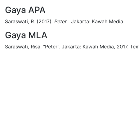
Gaya APA
Saraswati, R.
(2017).
Peter
.
Jakarta:
Kawah Media.
Gaya MLA
Saraswati, Risa.
"Peter".
Jakarta:
Kawah Media,
2017.
Tex