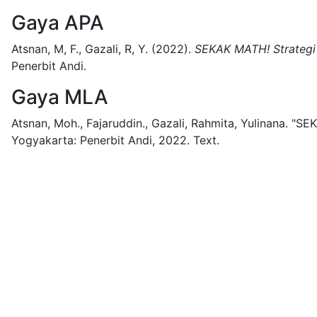
Gaya APA
Atsnan, M, F., Gazali, R, Y.
(2022).
SEKAK MATH! Strategi
Penerbit Andi.
Gaya MLA
Atsnan, Moh., Fajaruddin., Gazali, Rahmita, Yulinana.
"SEK
Yogyakarta:
Penerbit Andi,
2022.
Text.