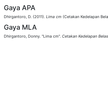
Gaya APA
Dhirgantoro, D.
(2011).
Lima cm
(
Cetakan Kedelapan Bela
Gaya MLA
Dhirgantoro, Donny.
"Lima cm".
Cetakan Kedelapan Belas