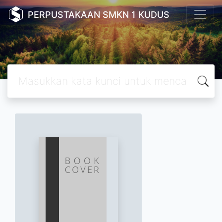
PERPUSTAKAAN SMKN 1 KUDUS