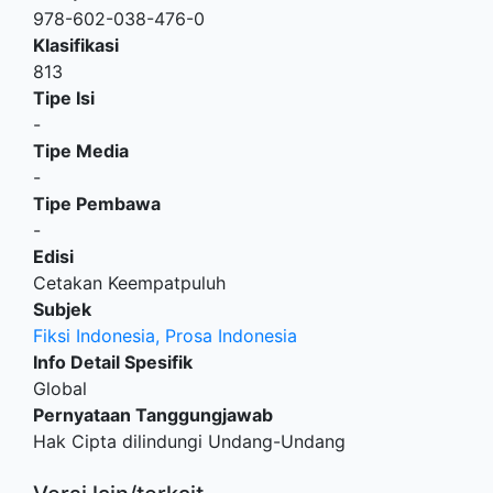
978-602-038-476-0
Klasifikasi
813
Tipe Isi
-
Tipe Media
-
Tipe Pembawa
-
Edisi
Cetakan Keempatpuluh
Subjek
Fiksi Indonesia, Prosa Indonesia
Info Detail Spesifik
Global
Pernyataan Tanggungjawab
Hak Cipta dilindungi Undang-Undang