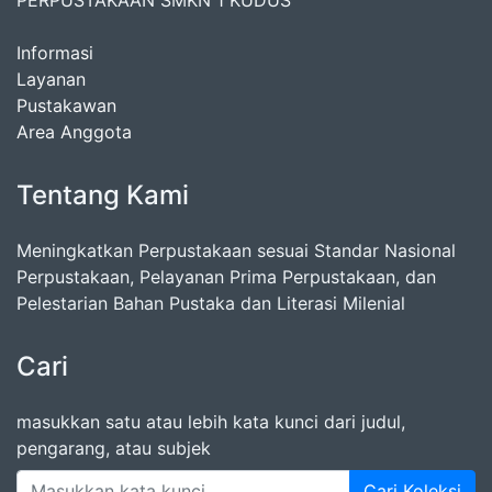
PERPUSTAKAAN SMKN 1 KUDUS
Informasi
Layanan
Pustakawan
Area Anggota
Tentang Kami
Meningkatkan Perpustakaan sesuai Standar Nasional
Perpustakaan, Pelayanan Prima Perpustakaan, dan
Pelestarian Bahan Pustaka dan Literasi Milenial
Cari
masukkan satu atau lebih kata kunci dari judul,
pengarang, atau subjek
Cari Koleksi