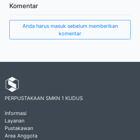
Komentar
Anda harus masuk sebelum memberikan
komentar
PERPUSTAKAAN SMKN 1 KUDUS
Informasi
Layanan
Pustakawan
Area Anggota