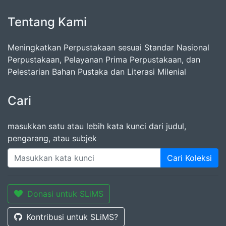
Tentang Kami
Meningkatkan Perpustakaan sesuai Standar Nasional
Perpustakaan, Pelayanan Prima Perpustakaan, dan
Pelestarian Bahan Pustaka dan Literasi Milenial
Cari
masukkan satu atau lebih kata kunci dari judul,
pengarang, atau subjek
Cari Koleksi
Donasi untuk SLiMS
Kontribusi untuk SLiMS?