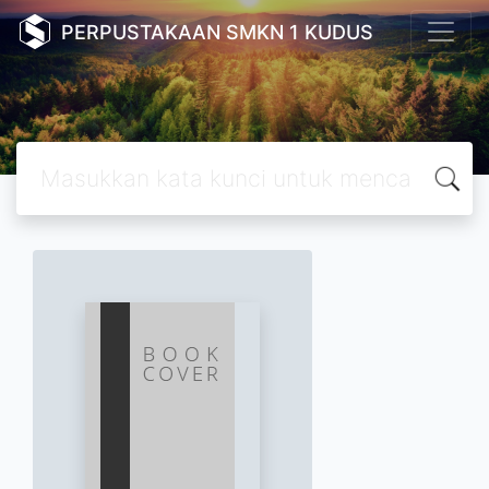
PERPUSTAKAAN SMKN 1 KUDUS