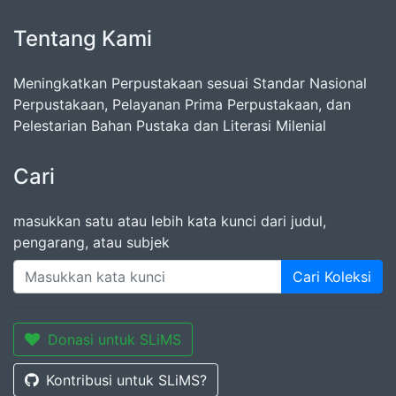
Tentang Kami
Meningkatkan Perpustakaan sesuai Standar Nasional
Perpustakaan, Pelayanan Prima Perpustakaan, dan
Pelestarian Bahan Pustaka dan Literasi Milenial
Cari
masukkan satu atau lebih kata kunci dari judul,
pengarang, atau subjek
Cari Koleksi
Donasi untuk SLiMS
Kontribusi untuk SLiMS?