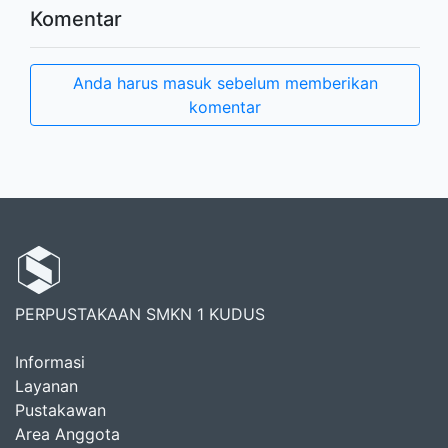
Komentar
Anda harus masuk sebelum memberikan
komentar
PERPUSTAKAAN SMKN 1 KUDUS
Informasi
Layanan
Pustakawan
Area Anggota