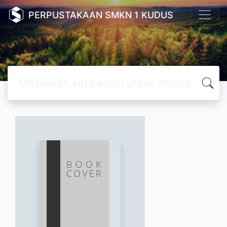
PERPUSTAKAAN SMKN 1 KUDUS