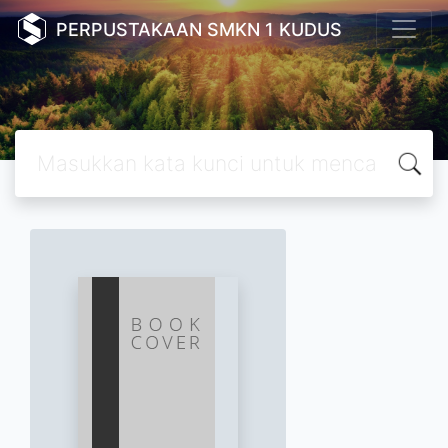
PERPUSTAKAAN SMKN 1 KUDUS