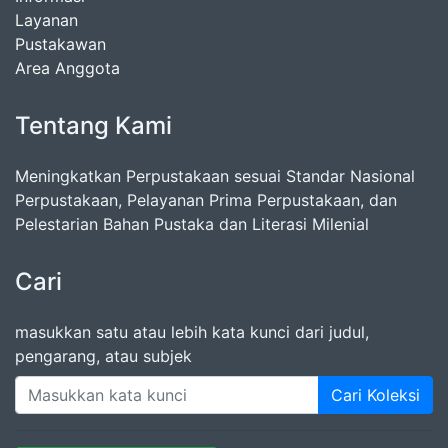
Layanan
Pustakawan
Area Anggota
Tentang Kami
Meningkatkan Perpustakaan sesuai Standar Nasional
Perpustakaan, Pelayanan Prima Perpustakaan, dan
Pelestarian Bahan Pustaka dan Literasi Milenial
Cari
masukkan satu atau lebih kata kunci dari judul,
pengarang, atau subjek
Cari Koleksi