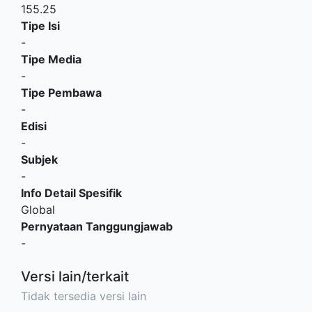
155.25
Tipe Isi
-
Tipe Media
-
Tipe Pembawa
-
Edisi
-
Subjek
-
Info Detail Spesifik
Global
Pernyataan Tanggungjawab
-
Versi lain/terkait
Tidak tersedia versi lain