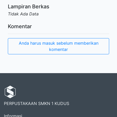
Lampiran Berkas
Tidak Ada Data
Komentar
Anda harus masuk sebelum memberikan
komentar
PERPUSTAKAAN SMKN 1 KUDUS
Informasi