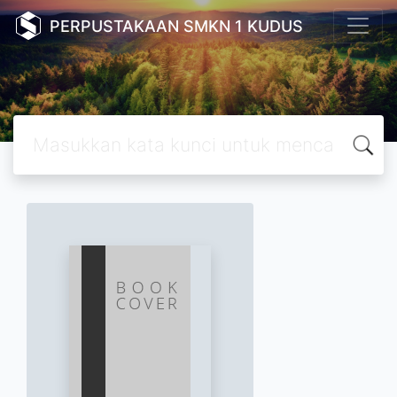
PERPUSTAKAAN SMKN 1 KUDUS