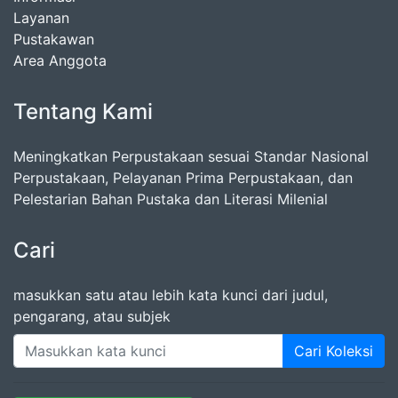
Layanan
Pustakawan
Area Anggota
Tentang Kami
Meningkatkan Perpustakaan sesuai Standar Nasional
Perpustakaan, Pelayanan Prima Perpustakaan, dan
Pelestarian Bahan Pustaka dan Literasi Milenial
Cari
masukkan satu atau lebih kata kunci dari judul,
pengarang, atau subjek
Cari Koleksi