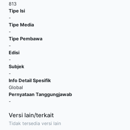
813
Tipe Isi
-
Tipe Media
-
Tipe Pembawa
-
Edisi
-
Subjek
-
Info Detail Spesifik
Global
Pernyataan Tanggungjawab
-
Versi lain/terkait
Tidak tersedia versi lain