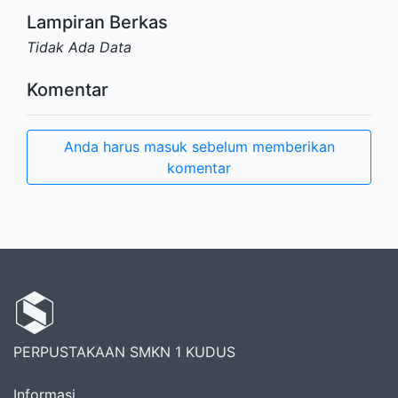
Lampiran Berkas
Tidak Ada Data
Komentar
Anda harus masuk sebelum memberikan
komentar
PERPUSTAKAAN SMKN 1 KUDUS
Informasi