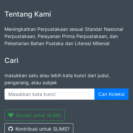
Tentang Kami
Meningkatkan Perpustakaan sesuai Standar Nasional
Perpustakaan, Pelayanan Prima Perpustakaan, dan
Pelestarian Bahan Pustaka dan Literasi Milenial
Cari
masukkan satu atau lebih kata kunci dari judul,
pengarang, atau subjek
Cari Koleksi
Donasi untuk SLiMS
Kontribusi untuk SLiMS?