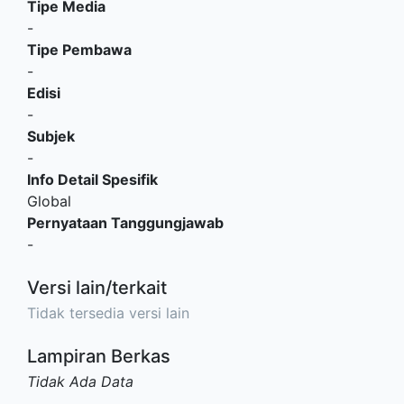
Tipe Media
-
Tipe Pembawa
-
Edisi
-
Subjek
-
Info Detail Spesifik
Global
Pernyataan Tanggungjawab
-
Versi lain/terkait
Tidak tersedia versi lain
Lampiran Berkas
Tidak Ada Data