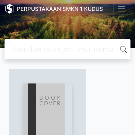
PERPUSTAKAAN SMKN 1 KUDUS