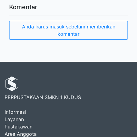
Komentar
Anda harus masuk sebelum memberikan
komentar
PERPUSTAKAAN SMKN 1 KUDUS
Informasi
Layanan
Pustakawan
Area Anggota