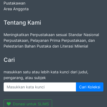
Pustakawan
Area Anggota
Tentang Kami
Meningkatkan Perpustakaan sesuai Standar Nasional
Perpustakaan, Pelayanan Prima Perpustakaan, dan
Pelestarian Bahan Pustaka dan Literasi Milenial
Cari
masukkan satu atau lebih kata kunci dari judul,
pengarang, atau subjek
Cari Koleksi
Donasi untuk SLiMS