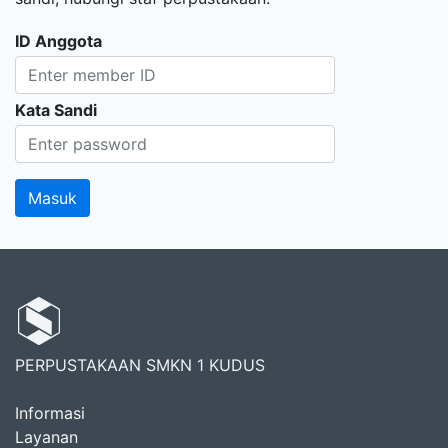
ID Anggota
Kata Sandi
PERPUSTAKAAN SMKN 1 KUDUS
Informasi
Layanan