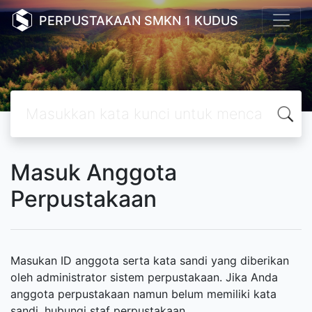
PERPUSTAKAAN SMKN 1 KUDUS
Masuk Anggota
Perpustakaan
Masukan ID anggota serta kata sandi yang diberikan
oleh administrator sistem perpustakaan. Jika Anda
anggota perpustakaan namun belum memiliki kata
sandi, hubungi staf perpustakaan.