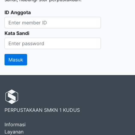
ID Anggota
Kata Sandi
PERPUSTAKAAN SMKN 1 KUDUS
Informasi
Layanan