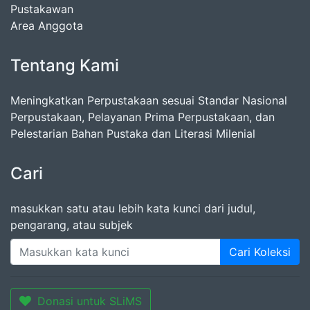
Pustakawan
Area Anggota
Tentang Kami
Meningkatkan Perpustakaan sesuai Standar Nasional
Perpustakaan, Pelayanan Prima Perpustakaan, dan
Pelestarian Bahan Pustaka dan Literasi Milenial
Cari
masukkan satu atau lebih kata kunci dari judul,
pengarang, atau subjek
Cari Koleksi
Donasi untuk SLiMS