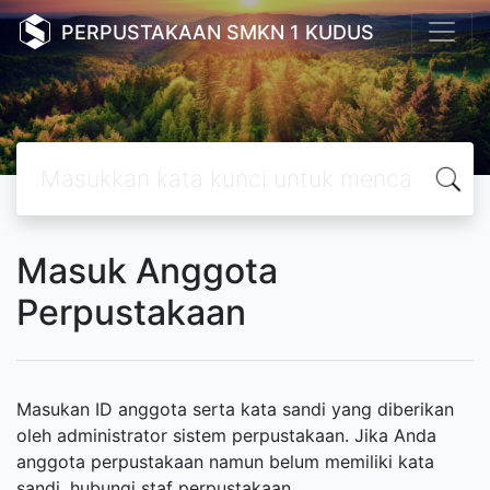
PERPUSTAKAAN SMKN 1 KUDUS
Masuk Anggota
Perpustakaan
Masukan ID anggota serta kata sandi yang diberikan
oleh administrator sistem perpustakaan. Jika Anda
anggota perpustakaan namun belum memiliki kata
sandi, hubungi staf perpustakaan.