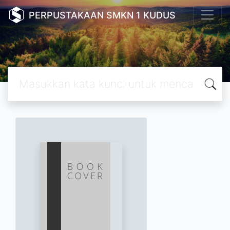
PERPUSTAKAAN SMKN 1 KUDUS