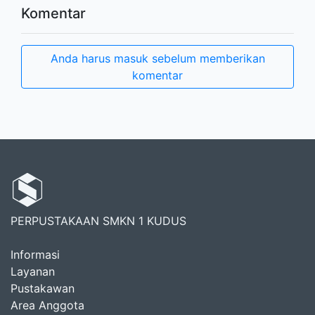
Komentar
Anda harus masuk sebelum memberikan
komentar
PERPUSTAKAAN SMKN 1 KUDUS
Informasi
Layanan
Pustakawan
Area Anggota