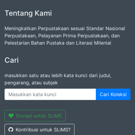
Tentang Kami
Meningkatkan Perpustakaan sesuai Standar Nasional
Perpustakaan, Pelayanan Prima Perpustakaan, dan
Pelestarian Bahan Pustaka dan Literasi Milenial
Cari
masukkan satu atau lebih kata kunci dari judul,
pengarang, atau subjek
Cari Koleksi
Donasi untuk SLiMS
Kontribusi untuk SLiMS?