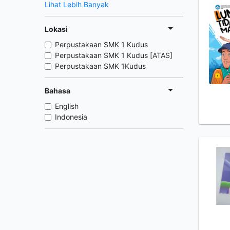
Lihat Lebih Banyak
Lokasi
Perpustakaan SMK 1 Kudus
Perpustakaan SMK 1 Kudus [ATAS]
Perpustakaan SMK 1Kudus
Bahasa
English
Indonesia