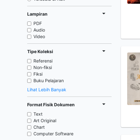
Lampiran
PDF
Audio
Video
Tipe Koleksi
Referensi
Non-fiksi
Fiksi
Buku Pelajaran
Lihat Lebih Banyak
Format Fisik Dokumen
Text
Art Original
Chart
Computer Software