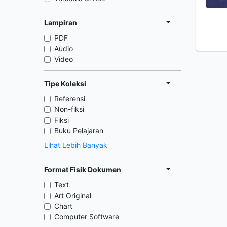
Lampiran
PDF
Audio
Video
Tipe Koleksi
Referensi
Non-fiksi
Fiksi
Buku Pelajaran
Lihat Lebih Banyak
Format Fisik Dokumen
Text
Art Original
Chart
Computer Software