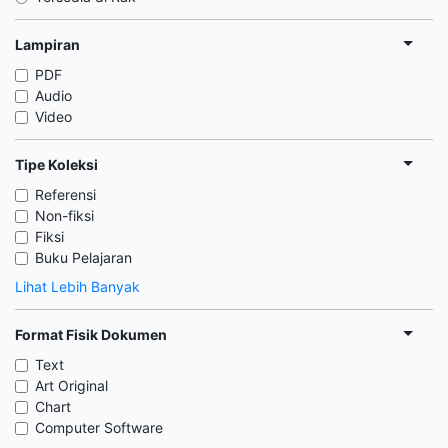
Lampiran
PDF
Audio
Video
Tipe Koleksi
Referensi
Non-fiksi
Fiksi
Buku Pelajaran
Lihat Lebih Banyak
Format Fisik Dokumen
Text
Art Original
Chart
Computer Software