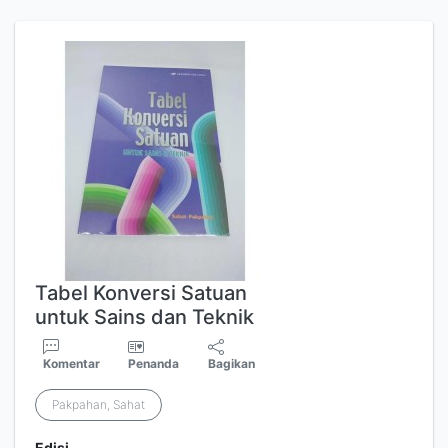
Tabel Konversi Satuan
untuk Sains dan Teknik
Komentar
Penanda
Bagikan
Pakpahan, Sahat
Edisi