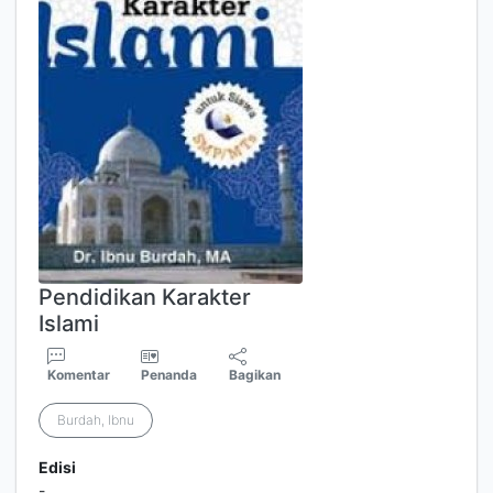
Pendidikan Karakter
Islami
Komentar
Penanda
Bagikan
Burdah, Ibnu
Edisi
-