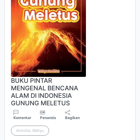
BUKU PINTAR
MENGENAL BENCANA
ALAM DI INDONESIA
GUNUNG MELETUS
Komentar
Penanda
Bagikan
Annisha, Wahyu