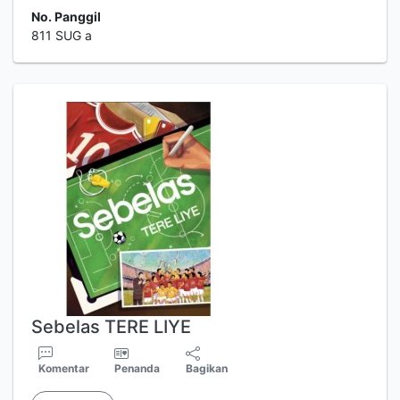
No. Panggil
811 SUG a
Sebelas TERE LIYE
Komentar
Penanda
Bagikan