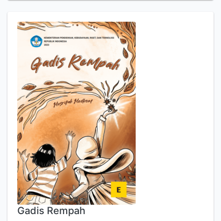
Gadis Rempah