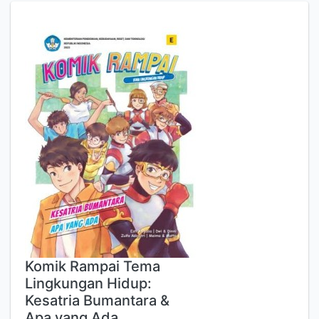
Komik Rampai Tema
Lingkungan Hidup:
Kesatria Bumantara &
Apa yang Ada