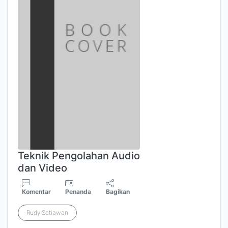
Teknik Pengolahan Audio
dan Video
Komentar
Penanda
Bagikan
Rudy Setiawan