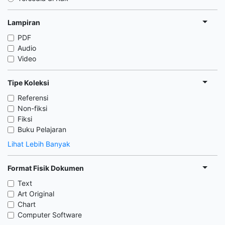
Lampiran
PDF
Audio
Video
Tipe Koleksi
Referensi
Non-fiksi
Fiksi
Buku Pelajaran
Lihat Lebih Banyak
Format Fisik Dokumen
Text
Art Original
Chart
Computer Software