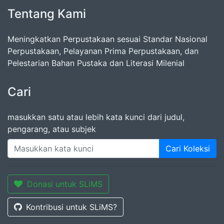
Tentang Kami
Meningkatkan Perpustakaan sesuai Standar Nasional
Perpustakaan, Pelayanan Prima Perpustakaan, dan
Pelestarian Bahan Pustaka dan Literasi Milenial
Cari
masukkan satu atau lebih kata kunci dari judul,
pengarang, atau subjek
Cari Koleksi
Donasi untuk SLiMS
Kontribusi untuk SLiMS?