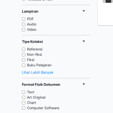
Lampiran
PDF
Audio
Video
Tipe Koleksi
Referensi
Non-fiksi
Fiksi
Buku Pelajaran
Lihat Lebih Banyak
Format Fisik Dokumen
Text
Art Original
Chart
Computer Software