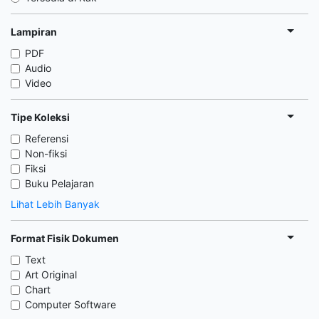
Lampiran
PDF
Audio
Video
Tipe Koleksi
Referensi
Non-fiksi
Fiksi
Buku Pelajaran
Lihat Lebih Banyak
Format Fisik Dokumen
Text
Art Original
Chart
Computer Software