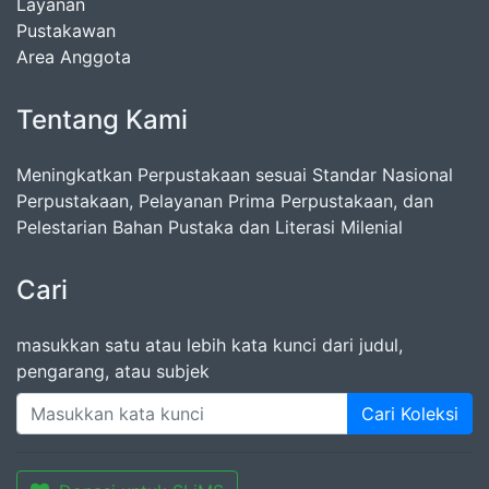
Layanan
Pustakawan
Area Anggota
Tentang Kami
Meningkatkan Perpustakaan sesuai Standar Nasional
Perpustakaan, Pelayanan Prima Perpustakaan, dan
Pelestarian Bahan Pustaka dan Literasi Milenial
Cari
masukkan satu atau lebih kata kunci dari judul,
pengarang, atau subjek
Cari Koleksi