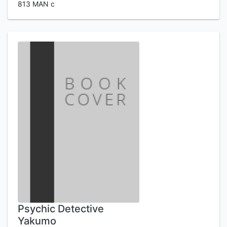
813 MAN c
Psychic Detective
Yakumo