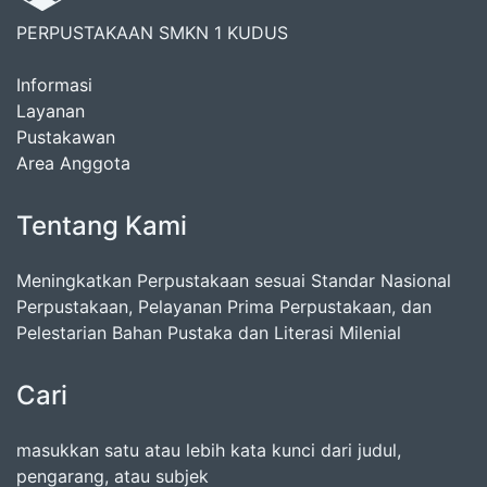
PERPUSTAKAAN SMKN 1 KUDUS
Informasi
Layanan
Pustakawan
Area Anggota
Tentang Kami
Meningkatkan Perpustakaan sesuai Standar Nasional
Perpustakaan, Pelayanan Prima Perpustakaan, dan
Pelestarian Bahan Pustaka dan Literasi Milenial
Cari
masukkan satu atau lebih kata kunci dari judul,
pengarang, atau subjek