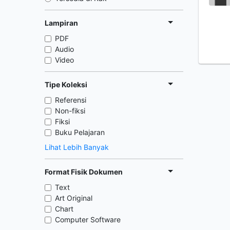
Lampiran
PDF
Audio
Video
Tipe Koleksi
Referensi
Non-fiksi
Fiksi
Buku Pelajaran
Lihat Lebih Banyak
Format Fisik Dokumen
Text
Art Original
Chart
Computer Software