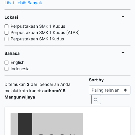
Lihat Lebih Banyak
Lokasi
Perpustakaan SMK 1 Kudus
Perpustakaan SMK 1 Kudus [ATAS]
Perpustakaan SMK 1Kudus
Bahasa
English
Indonesia
Sort by
Ditemukan
2
dari pencarian Anda
melalui kata kunci:
author=Y.B.
Mangunwijaya