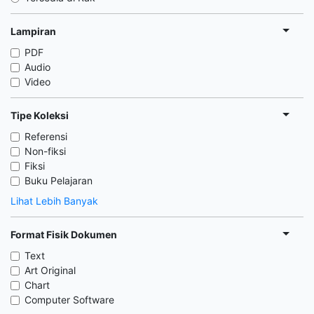
Lampiran
PDF
Audio
Video
Tipe Koleksi
Referensi
Non-fiksi
Fiksi
Buku Pelajaran
Lihat Lebih Banyak
Format Fisik Dokumen
Text
Art Original
Chart
Computer Software