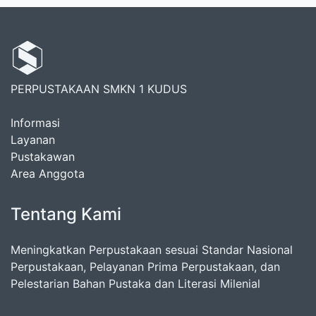
PERPUSTAKAAN SMKN 1 KUDUS
Informasi
Layanan
Pustakawan
Area Anggota
Tentang Kami
Meningkatkan Perpustakaan sesuai Standar Nasional
Perpustakaan, Pelayanan Prima Perpustakaan, dan
Pelestarian Bahan Pustaka dan Literasi Milenial