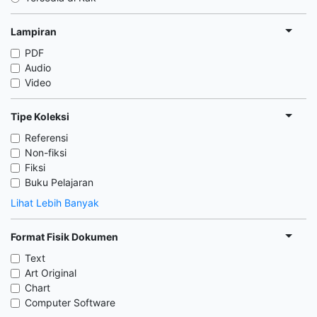
Lampiran
PDF
Audio
Video
Tipe Koleksi
Referensi
Non-fiksi
Fiksi
Buku Pelajaran
Lihat Lebih Banyak
Format Fisik Dokumen
Text
Art Original
Chart
Computer Software