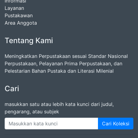
Informasi
Layanan
Pustakawan
Area Anggota
Tentang Kami
Meningkatkan Perpustakaan sesuai Standar Nasional
Perpustakaan, Pelayanan Prima Perpustakaan, dan
Pelestarian Bahan Pustaka dan Literasi Milenial
Cari
masukkan satu atau lebih kata kunci dari judul,
pengarang, atau subjek
Cari Koleksi