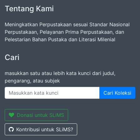
Tentang Kami
Meningkatkan Perpustakaan sesuai Standar Nasional
Perpustakaan, Pelayanan Prima Perpustakaan, dan
Pelestarian Bahan Pustaka dan Literasi Milenial
Cari
masukkan satu atau lebih kata kunci dari judul,
pengarang, atau subjek
Cari Koleksi
Donasi untuk SLiMS
Kontribusi untuk SLiMS?