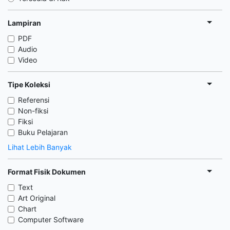
Lampiran
PDF
Audio
Video
Tipe Koleksi
Referensi
Non-fiksi
Fiksi
Buku Pelajaran
Lihat Lebih Banyak
Format Fisik Dokumen
Text
Art Original
Chart
Computer Software