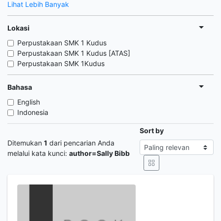
Lihat Lebih Banyak
Lokasi
Perpustakaan SMK 1 Kudus
Perpustakaan SMK 1 Kudus [ATAS]
Perpustakaan SMK 1Kudus
Bahasa
English
Indonesia
Sort by
Ditemukan
1
dari pencarian Anda
melalui kata kunci:
author=Sally Bibb